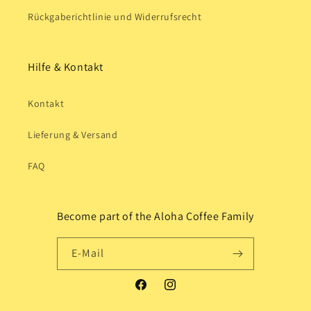
Rückgaberichtlinie und Widerrufsrecht
Hilfe & Kontakt
Kontakt
Lieferung & Versand
FAQ
Become part of the Aloha Coffee Family
E-Mail
Facebook
Instagram