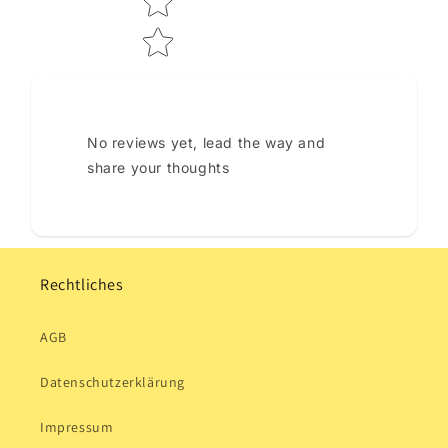
No reviews yet, lead the way and
share your thoughts
Rechtliches
AGB
Datenschutzerklärung
Impressum