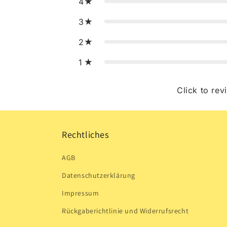
4
3
2
1
Click to rev
Rechtliches
AGB
Datenschutzerklärung
Impressum
Rückgaberichtlinie und Widerrufsrecht