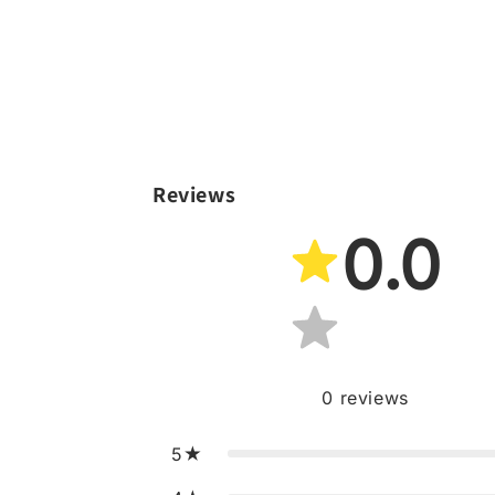
Reviews
0.0
0
reviews
5