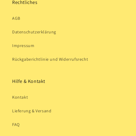
Rechtliches
AGB
Datenschutzerklärung
Impressum
Rückgaberichtlinie und Widerrufsrecht
Hilfe & Kontakt
Kontakt
Lieferung & Versand
FAQ