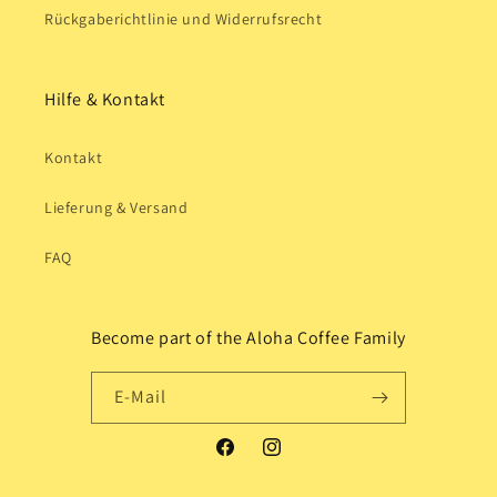
Rückgaberichtlinie und Widerrufsrecht
Hilfe & Kontakt
Kontakt
Lieferung & Versand
FAQ
Become part of the Aloha Coffee Family
E-Mail
Facebook
Instagram