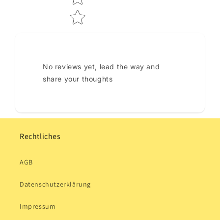
No reviews yet, lead the way and
share your thoughts
Rechtliches
AGB
Datenschutzerklärung
Impressum