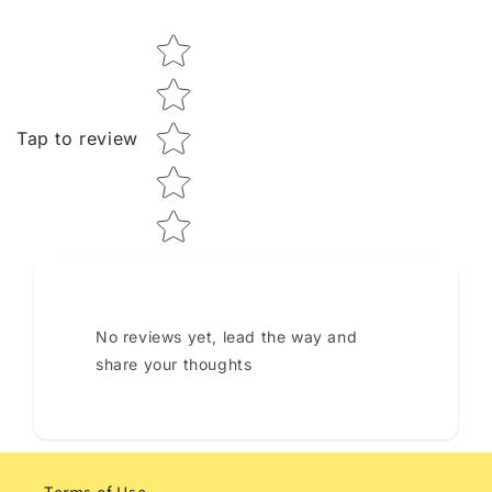
Star rating
Tap to review
No reviews yet, lead the way and
share your thoughts