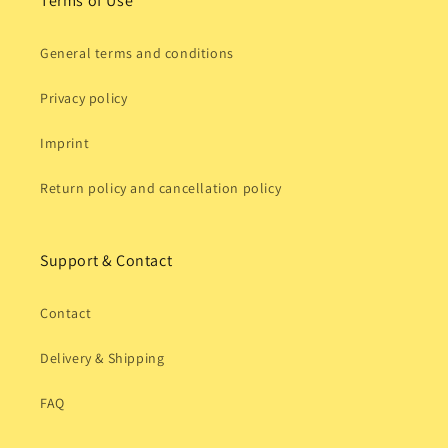
Terms of Use
General terms and conditions
Privacy policy
Imprint
Return policy and cancellation policy
Support & Contact
Contact
Delivery & Shipping
FAQ