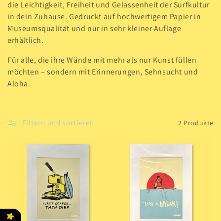
i
die Leichtigkeit, Freiheit und Gelassenheit der Surfkultur
e
in dein Zuhause. Gedruckt auf hochwertigem Papier in
Museumsqualität und nur in sehr kleiner Auflage
:
erhältlich.
Für alle, die ihre Wände mit mehr als nur Kunst füllen
möchten – sondern mit Erinnerungen, Sehnsucht und
Aloha.
Filtern und sortieren
2 Produkte