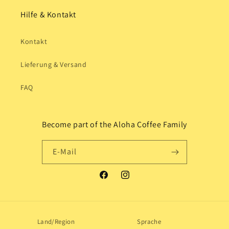
Hilfe & Kontakt
Kontakt
Lieferung & Versand
FAQ
Become part of the Aloha Coffee Family
E-Mail
Facebook
Instagram
Land/Region
Sprache