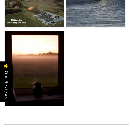
Our Reviews