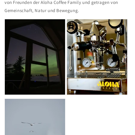
von Freunden der Aloha Coffee Family und getragen von
Gemeinschaft, Natur und Bewegung.