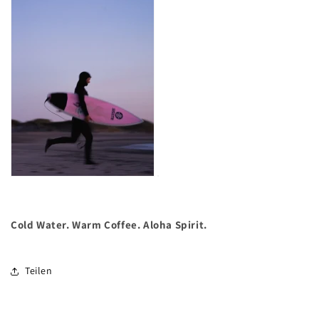
Cold Water. Warm Coffee. Aloha Spirit.
Teilen