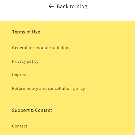
Back to blog
Terms of Use
General terms and conditions
Privacy policy
Imprint
Return policy and cancellation policy
Support & Contact
Contact