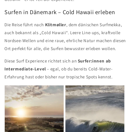
Surfen in Dänemark – Cold Hawaii erleben
Die Reise führt nach
Klitmøller
, dem dänischen Surfmekka,
auch bekannt als „Cold Hawaii“. Leere Line-ups, kraftvolle
Nordsee-Wellen und eine raue, ehrliche Natur machen diesen
Ort perfekt für alle, die Surfen bewusster erleben wollen.
Diese Surf Experience richtet sich an
Surfer:innen ab
Intermediate-Level
– egal, ob du bereits Cold-Water-
Erfahrung hast oder bisher nur tropische Spots kennst.